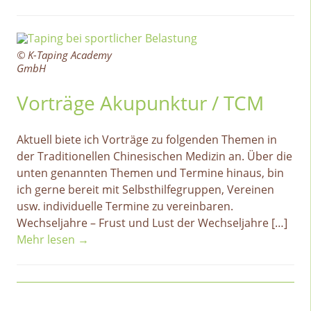
© K-Taping Academy
GmbH
Vorträge Akupunktur / TCM
Aktuell biete ich Vorträge zu folgenden Themen in
der Traditionellen Chinesischen Medizin an. Über die
unten genannten Themen und Termine hinaus, bin
ich gerne bereit mit Selbsthilfegruppen, Vereinen
usw. individuelle Termine zu vereinbaren.
Wechseljahre – Frust und Lust der Wechseljahre […]
Mehr lesen →