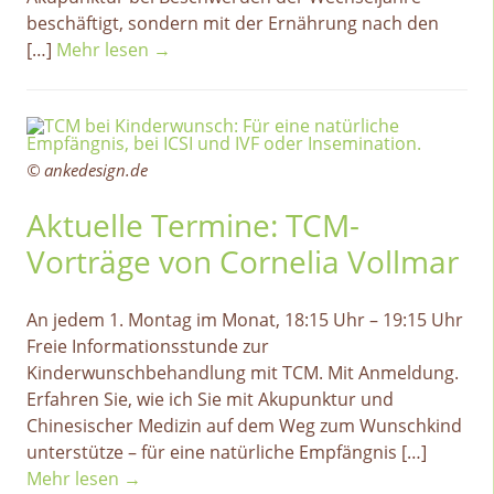
beschäftigt, sondern mit der Ernährung nach den
[…]
Mehr lesen →
© ankedesign.de
Aktuelle Termine: TCM-
Vorträge von Cornelia Vollmar
An jedem 1. Montag im Monat, 18:15 Uhr – 19:15 Uhr
Freie Informationsstunde zur
Kinderwunschbehandlung mit TCM. Mit Anmeldung.
Erfahren Sie, wie ich Sie mit Akupunktur und
Chinesischer Medizin auf dem Weg zum Wunschkind
unterstütze – für eine natürliche Empfängnis […]
Mehr lesen →