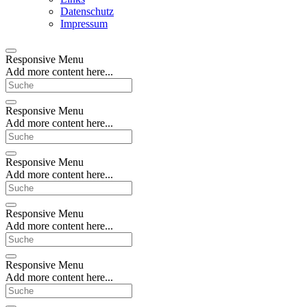
Datenschutz
Impressum
Responsive Menu
Add more content here...
Responsive Menu
Add more content here...
Responsive Menu
Add more content here...
Responsive Menu
Add more content here...
Responsive Menu
Add more content here...