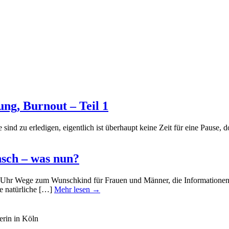
ung, Burnout – Teil 1
 sind zu erledigen, eigentlich ist überhaupt keine Zeit für eine Pause
sch – was nun?
5 Uhr Wege zum Wunschkind für Frauen und Männer, die Informationen 
e natürliche […]
Mehr lesen →
erin in Köln