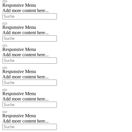
Responsive Menu
Add more content here...
Responsive Menu
Add more content here...
Responsive Menu
Add more content here...
Responsive Menu
Add more content here...
Responsive Menu
Add more content here...
Responsive Menu
Add more content here...