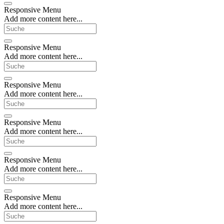
Responsive Menu
Add more content here...
Responsive Menu
Add more content here...
Responsive Menu
Add more content here...
Responsive Menu
Add more content here...
Responsive Menu
Add more content here...
Responsive Menu
Add more content here...